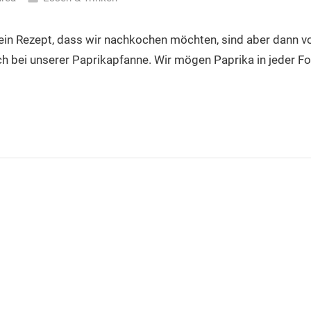
in Rezept, dass wir nachkochen möchten, sind aber dann 
h bei unserer Paprikapfanne. Wir mögen Paprika in jeder For