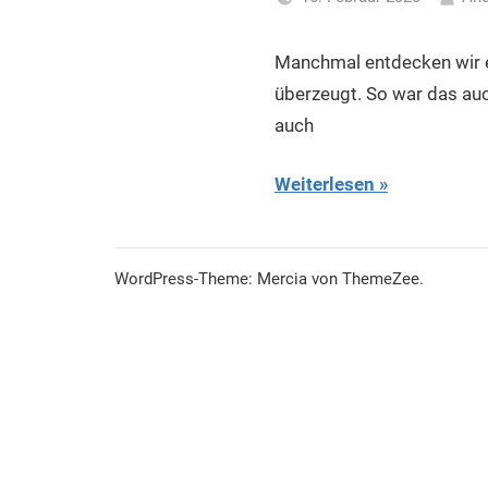
Manchmal entdecken wir e
überzeugt. So war das auc
auch
Weiterlesen
WordPress-Theme: Mercia von ThemeZee.