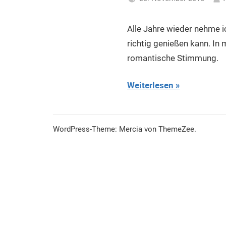
Alle Jahre wieder nehme ic
richtig genießen kann. In 
romantische Stimmung.
Weiterlesen
WordPress-Theme: Mercia von ThemeZee.