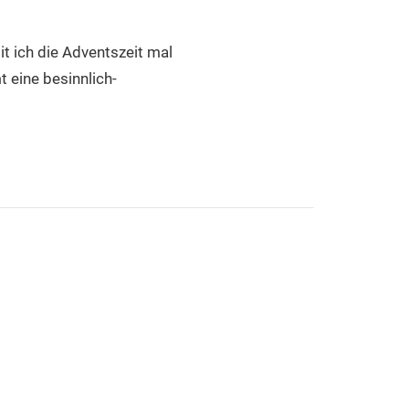
it ich die Adventszeit mal
t eine besinnlich-