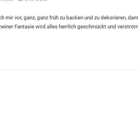
h mir vor, ganz, ganz früh zu backen und zu dekorieren, dam
meiner Fantasie wird alles herrlich geschmückt und verström