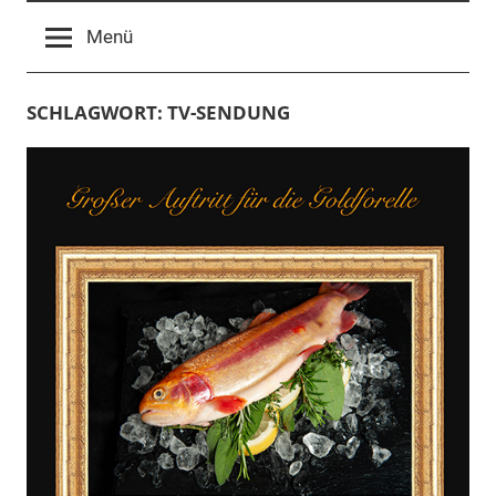
Menü
SCHLAGWORT:
TV-SENDUNG