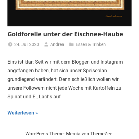
Goldforelle unter der Eischnee-Haube
24. Juli 2020
Andrea
Essen & Trinken
Eins ist klar: Seit wir mit dem Bloggen und Instagram
angefangen haben, hat sich unser Speiseplan
grundlegend verändert. Denn schließlich wollen wir
unsere Followern nicht jede Woche mit Kartoffeln zu
Spinat und Ei, Lachs auf
Weiterlesen
WordPress-Theme: Mercia von ThemeZee.