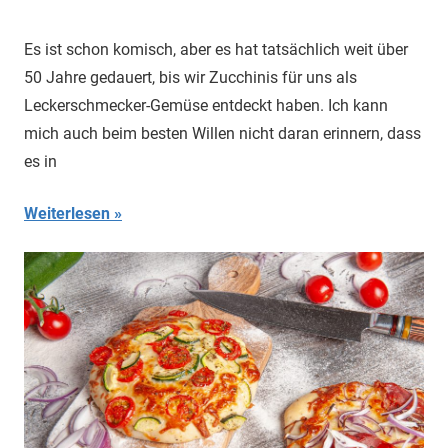
Es ist schon komisch, aber es hat tatsächlich weit über
50 Jahre gedauert, bis wir Zucchinis für uns als
Leckerschmecker-Gemüse entdeckt haben. Ich kann
mich auch beim besten Willen nicht daran erinnern, dass
es in
Weiterlesen