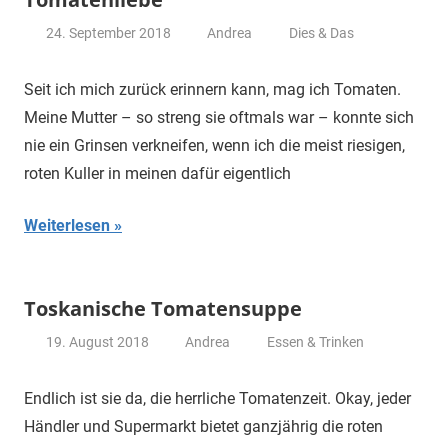
24. September 2018
Andrea
Dies & Das
Seit ich mich zurück erinnern kann, mag ich Tomaten.
Meine Mutter – so streng sie oftmals war – konnte sich
nie ein Grinsen verkneifen, wenn ich die meist riesigen,
roten Kuller in meinen dafür eigentlich
Weiterlesen
Toskanische Tomatensuppe
19. August 2018
Andrea
Essen & Trinken
Endlich ist sie da, die herrliche Tomatenzeit. Okay, jeder
Händler und Supermarkt bietet ganzjährig die roten