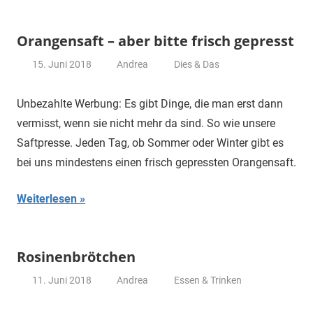
Orangensaft – aber bitte frisch gepresst
15. Juni 2018
Andrea
Dies & Das
Unbezahlte Werbung: Es gibt Dinge, die man erst dann
vermisst, wenn sie nicht mehr da sind. So wie unsere
Saftpresse. Jeden Tag, ob Sommer oder Winter gibt es
bei uns mindestens einen frisch gepressten Orangensaft.
Weiterlesen
Rosinenbrötchen
11. Juni 2018
Andrea
Essen & Trinken