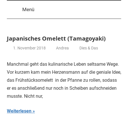
Menü
Japanisches Omelett (Tamagoyaki)
1. November 2018
Andrea
Dies & Das
Manchmal geht das kulinarische Leben seltsame Wege.
Vor kurzem kam mein Herzensmann auf die geniale Idee,
das Frühstücksomelett in der Pfanne zu rollen, sodass
er es anschließend nur noch in Scheiben aufschneiden
musste. Nicht nur,
Weiterlesen