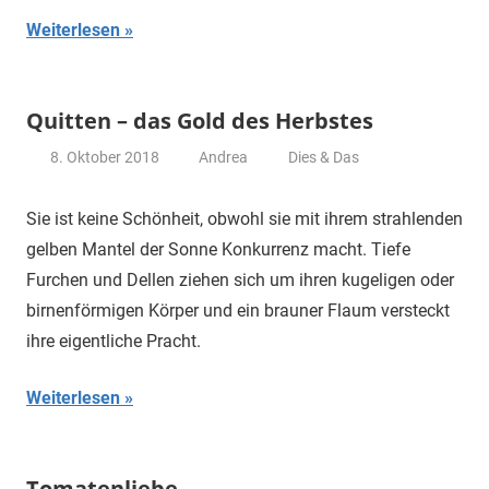
Weiterlesen
Quitten – das Gold des Herbstes
8. Oktober 2018
Andrea
Dies & Das
Sie ist keine Schönheit, obwohl sie mit ihrem strahlenden
gelben Mantel der Sonne Konkurrenz macht. Tiefe
Furchen und Dellen ziehen sich um ihren kugeligen oder
birnenförmigen Körper und ein brauner Flaum versteckt
ihre eigentliche Pracht.
Weiterlesen
Tomatenliebe