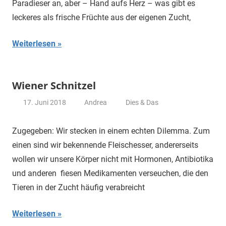
Paradieser an, aber – Hand aufs Herz – was gibt es
leckeres als frische Früchte aus der eigenen Zucht,
Weiterlesen
Wiener Schnitzel
17. Juni 2018
Andrea
Dies & Das
Zugegeben: Wir stecken in einem echten Dilemma. Zum
einen sind wir bekennende Fleischesser, andererseits
wollen wir unsere Körper nicht mit Hormonen, Antibiotika
und anderen fiesen Medikamenten verseuchen, die den
Tieren in der Zucht häufig verabreicht
Weiterlesen