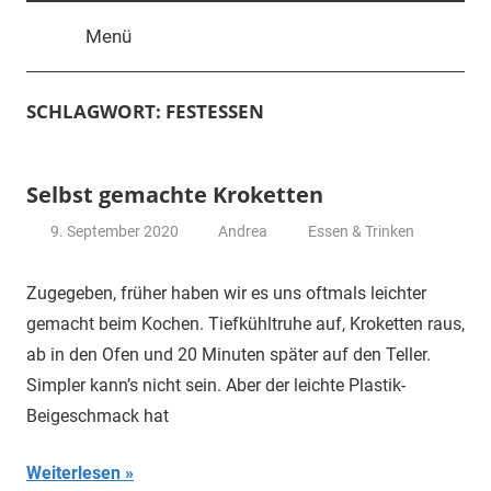
Menü
SCHLAGWORT:
FESTESSEN
Selbst gemachte Kroketten
9. September 2020
Andrea
Essen & Trinken
Zugegeben, früher haben wir es uns oftmals leichter
gemacht beim Kochen. Tiefkühltruhe auf, Kroketten raus,
ab in den Ofen und 20 Minuten später auf den Teller.
Simpler kann’s nicht sein. Aber der leichte Plastik-
Beigeschmack hat
Weiterlesen