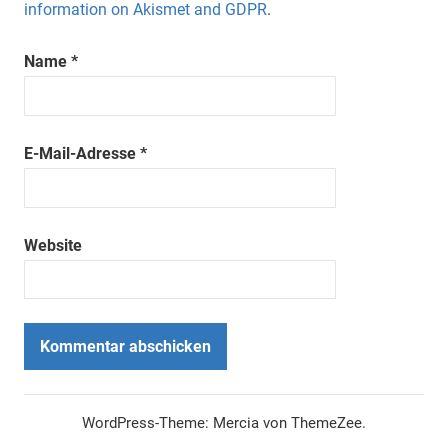
information on Akismet and GDPR
.
Name
*
E-Mail-Adresse
*
Website
WordPress-Theme: Mercia von ThemeZee.