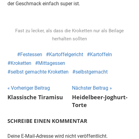
der Geschmack einfach super ist.
Fast zu lecker, als dass die Kroketten nur als Beilage
herhalten sollten
Festessen
Kartoffelgericht
Kartoffeln
Kroketten
Mittagessen
selbst gemachte Kroketten
selbstgemacht
Beitragsnavigation
Vorheriger Beitrag
Nächster Beitrag
Klassische Tiramisu
Heidelbeer-Joghurt-
Torte
SCHREIBE EINEN KOMMENTAR
Deine E-Mail-Adresse wird nicht veröffentlicht.