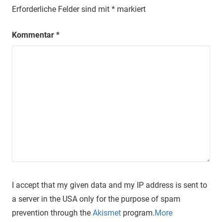
Erforderliche Felder sind mit
*
markiert
Kommentar
*
I accept that my given data and my IP address is sent to
a server in the USA only for the purpose of spam
prevention through the
Akismet
program.
More