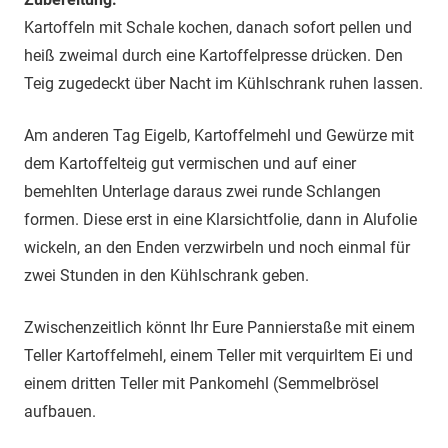
Kartoffeln mit Schale kochen, danach sofort pellen und
heiß zweimal durch eine Kartoffelpresse drücken. Den
Teig zugedeckt über Nacht im Kühlschrank ruhen lassen.
Am anderen Tag Eigelb, Kartoffelmehl und Gewürze mit
dem Kartoffelteig gut vermischen und auf einer
bemehlten Unterlage daraus zwei runde Schlangen
formen. Diese erst in eine Klarsichtfolie, dann in Alufolie
wickeln, an den Enden verzwirbeln und noch einmal für
zwei Stunden in den Kühlschrank geben.
Zwischenzeitlich könnt Ihr Eure Pannierstaße mit einem
Teller Kartoffelmehl, einem Teller mit verquirltem Ei und
einem dritten Teller mit Pankomehl (Semmelbrösel
aufbauen.