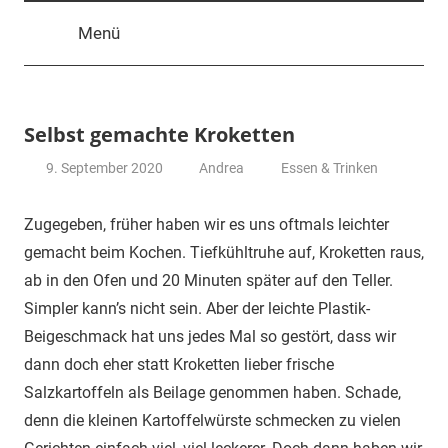
Menü
Selbst gemachte Kroketten
9. September 2020
Andrea
Essen & Trinken
Zugegeben, früher haben wir es uns oftmals leichter
gemacht beim Kochen. Tiefkühltruhe auf, Kroketten raus,
ab in den Ofen und 20 Minuten später auf den Teller.
Simpler kann’s nicht sein. Aber der leichte Plastik-
Beigeschmack hat uns jedes Mal so gestört, dass wir
dann doch eher statt Kroketten lieber frische
Salzkartoffeln als Beilage genommen haben. Schade,
denn die kleinen Kartoffelwürste schmecken zu vielen