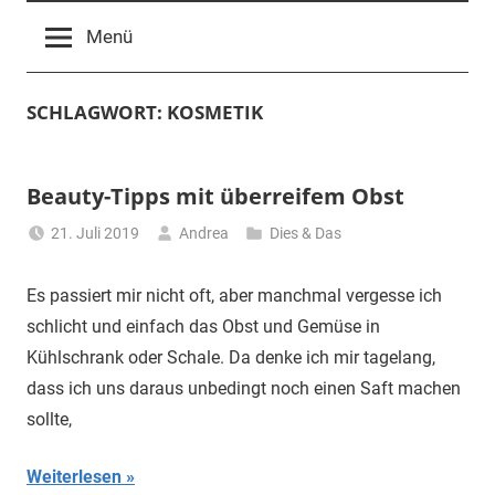
Menü
SCHLAGWORT:
KOSMETIK
Beauty-Tipps mit überreifem Obst
21. Juli 2019
Andrea
Dies & Das
Es passiert mir nicht oft, aber manchmal vergesse ich
schlicht und einfach das Obst und Gemüse in
Kühlschrank oder Schale. Da denke ich mir tagelang,
dass ich uns daraus unbedingt noch einen Saft machen
sollte,
Weiterlesen