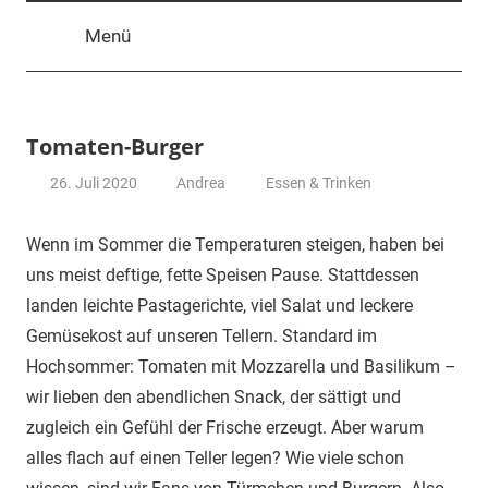
Menü
Tomaten-Burger
26. Juli 2020
Andrea
Essen & Trinken
Wenn im Sommer die Temperaturen steigen, haben bei
uns meist deftige, fette Speisen Pause. Stattdessen
landen leichte Pastagerichte, viel Salat und leckere
Gemüsekost auf unseren Tellern. Standard im
Hochsommer: Tomaten mit Mozzarella und Basilikum –
wir lieben den abendlichen Snack, der sättigt und
zugleich ein Gefühl der Frische erzeugt. Aber warum
alles flach auf einen Teller legen? Wie viele schon