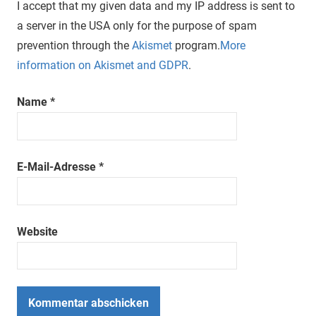
I accept that my given data and my IP address is sent to
a server in the USA only for the purpose of spam
prevention through the
Akismet
program.
More
information on Akismet and GDPR
.
Name
*
E-Mail-Adresse
*
Website