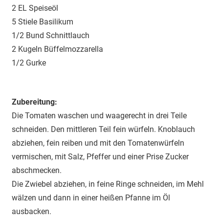
2 EL Speiseöl
5 Stiele Basilikum
1/2 Bund Schnittlauch
2 Kugeln Büffelmozzarella
1/2 Gurke
Zubereitung:
Die Tomaten waschen und waagerecht in drei Teile
schneiden. Den mittleren Teil fein würfeln. Knoblauch
abziehen, fein reiben und mit den Tomatenwürfeln
vermischen, mit Salz, Pfeffer und einer Prise Zucker
abschmecken.
Die Zwiebel abziehen, in feine Ringe schneiden, im Mehl
wälzen und dann in einer heißen Pfanne im Öl
ausbacken.