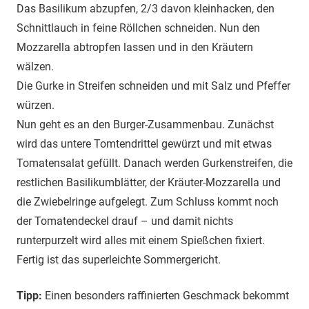
Das Basilikum abzupfen, 2/3 davon kleinhacken, den
Schnittlauch in feine Röllchen schneiden. Nun den
Mozzarella abtropfen lassen und in den Kräutern
wälzen.
Die Gurke in Streifen schneiden und mit Salz und Pfeffer
würzen.
Nun geht es an den Burger-Zusammenbau. Zunächst
wird das untere Tomtendrittel gewürzt und mit etwas
Tomatensalat gefüllt. Danach werden Gurkenstreifen, die
restlichen Basilikumblätter, der Kräuter-Mozzarella und
die Zwiebelringe aufgelegt. Zum Schluss kommt noch
der Tomatendeckel drauf – und damit nichts
runterpurzelt wird alles mit einem Spießchen fixiert.
Fertig ist das superleichte Sommergericht.
Tipp:
Einen besonders raffinierten Geschmack bekommt