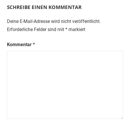
SCHREIBE EINEN KOMMENTAR
Deine E-Mail-Adresse wird nicht veröffentlicht.
Erforderliche Felder sind mit
*
markiert
Kommentar
*