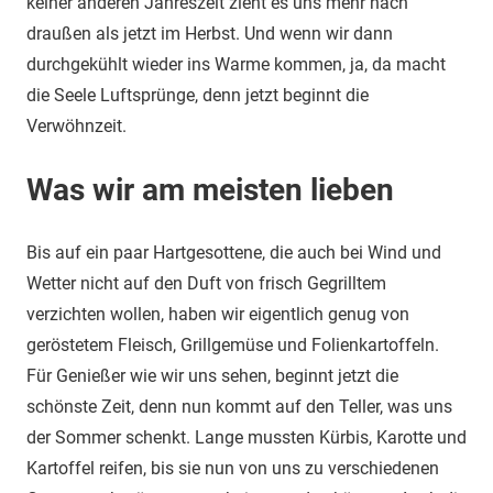
keiner anderen Jahreszeit zieht es uns mehr nach
draußen als jetzt im Herbst. Und wenn wir dann
durchgekühlt wieder ins Warme kommen, ja, da macht
die Seele Luftsprünge, denn jetzt beginnt die
Verwöhnzeit.
Was wir am meisten lieben
Bis auf ein paar Hartgesottene, die auch bei Wind und
Wetter nicht auf den Duft von frisch Gegrilltem
verzichten wollen, haben wir eigentlich genug von
geröstetem Fleisch, Grillgemüse und Folienkartoffeln.
Für Genießer wie wir uns sehen, beginnt jetzt die
schönste Zeit, denn nun kommt auf den Teller, was uns
der Sommer schenkt. Lange mussten Kürbis, Karotte und
Kartoffel reifen, bis sie nun von uns zu verschiedenen