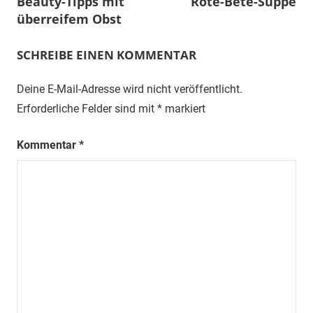
Beauty-Tipps mit
Rote-Bete-Suppe
überreifem Obst
SCHREIBE EINEN KOMMENTAR
Deine E-Mail-Adresse wird nicht veröffentlicht.
Erforderliche Felder sind mit
*
markiert
Kommentar
*