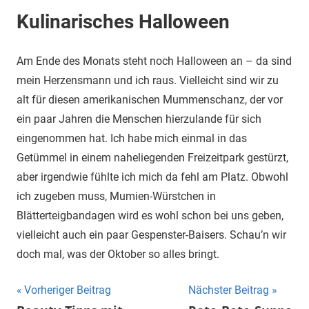
Kulinarisches Halloween
Am Ende des Monats steht noch Halloween an – da sind
mein Herzensmann und ich raus. Vielleicht sind wir zu
alt für diesen amerikanischen Mummenschanz, der vor
ein paar Jahren die Menschen hierzulande für sich
eingenommen hat. Ich habe mich einmal in das
Getümmel in einem naheliegenden Freizeitpark gestürzt,
aber irgendwie fühlte ich mich da fehl am Platz. Obwohl
ich zugeben muss, Mumien-Würstchen in
Blätterteigbandagen wird es wohl schon bei uns geben,
vielleicht auch ein paar Gespenster-Baisers. Schau’n wir
doch mal, was der Oktober so alles bringt.
Beitragsnavigation
Vorheriger Beitrag
Nächster Beitrag