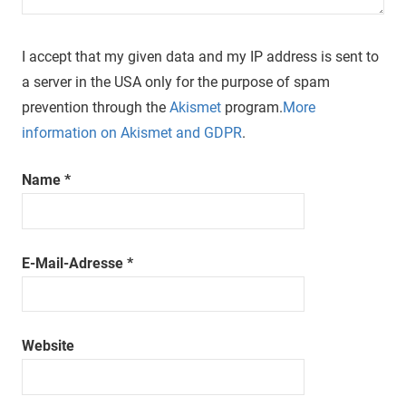
I accept that my given data and my IP address is sent to
a server in the USA only for the purpose of spam
prevention through the
Akismet
program.
More
information on Akismet and GDPR
.
Name
*
E-Mail-Adresse
*
Website