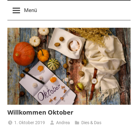
Menü
Willkommen Oktober
1. Oktober 2019
Andrea
Dies & Das