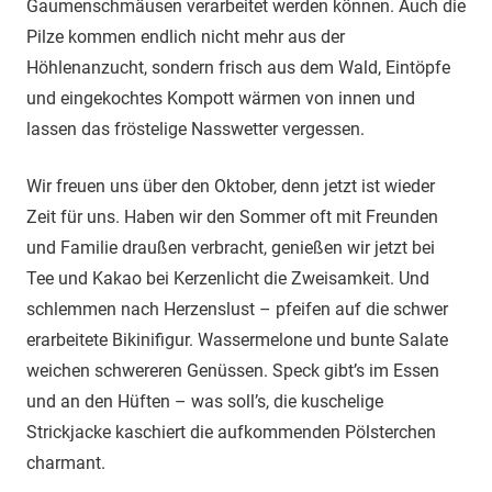
Gaumenschmäusen verarbeitet werden können. Auch die
Pilze kommen endlich nicht mehr aus der
Höhlenanzucht, sondern frisch aus dem Wald, Eintöpfe
und eingekochtes Kompott wärmen von innen und
lassen das fröstelige Nasswetter vergessen.
Wir freuen uns über den Oktober, denn jetzt ist wieder
Zeit für uns. Haben wir den Sommer oft mit Freunden
und Familie draußen verbracht, genießen wir jetzt bei
Tee und Kakao bei Kerzenlicht die Zweisamkeit. Und
schlemmen nach Herzenslust – pfeifen auf die schwer
erarbeitete Bikinifigur. Wassermelone und bunte Salate
weichen schwereren Genüssen. Speck gibt’s im Essen
und an den Hüften – was soll’s, die kuschelige
Strickjacke kaschiert die aufkommenden Pölsterchen
charmant.